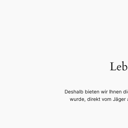
Leb
Deshalb bieten wir Ihnen d
wurde, direkt vom Jäger 