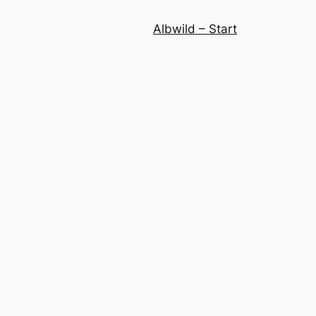
Albwild – Start