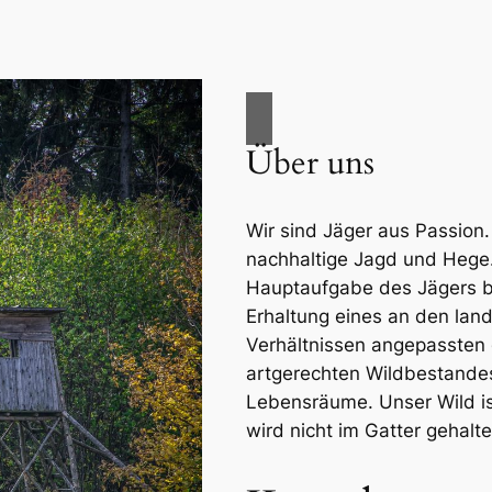
Über uns
Wir sind Jäger aus Passion. 
nachhaltige Jagd und Hege.
Hauptaufgabe des Jägers b
Erhaltung eines an den land
Verhältnissen angepassten
artgerechten Wildbestandes
Lebensräume. Unser Wild is
wird nicht im Gatter gehalte