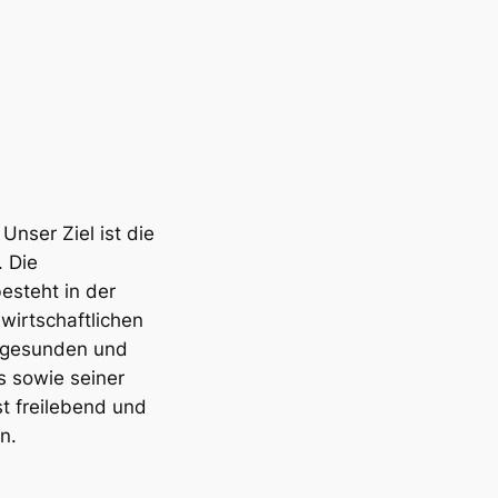
Unser Ziel ist die
 Die
esteht in der
wirtschaftlichen
 gesunden und
 sowie seiner
t freilebend und
n.