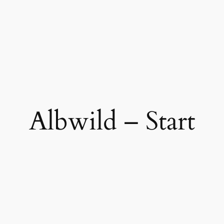
Albwild – Start