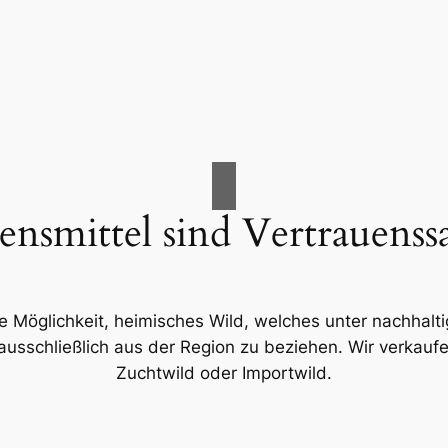
ensmittel sind Vertrauenss
ie Möglichkeit, heimisches Wild, welches unter nachhalt
ausschließlich aus der Region zu beziehen. Wir verkauf
Zuchtwild oder Importwild.